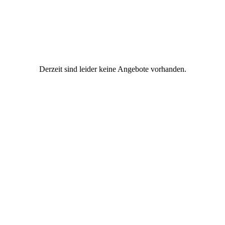
Derzeit sind leider keine Angebote vorhanden.