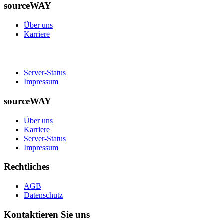
sourceWAY
Über uns
Karriere
Server-Status
Impressum
sourceWAY
Über uns
Karriere
Server-Status
Impressum
Rechtliches
AGB
Datenschutz
Kontaktieren Sie uns