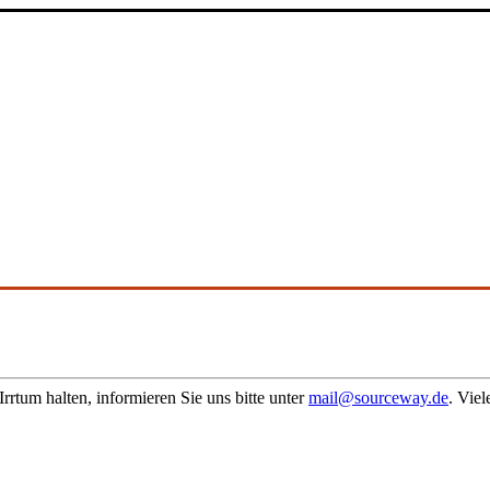
 Irrtum halten, informieren Sie uns bitte unter
mail@sourceway.de
. Vie