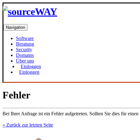
Navigation
Software
Beratung
Security
Domains
Über uns
Einloggen
Einloggen
Fehler
Bei Ihrer Anfrage ist ein Fehler aufgetreten. Sollten Sie dies für einen
« Zurück zur letzten Seite